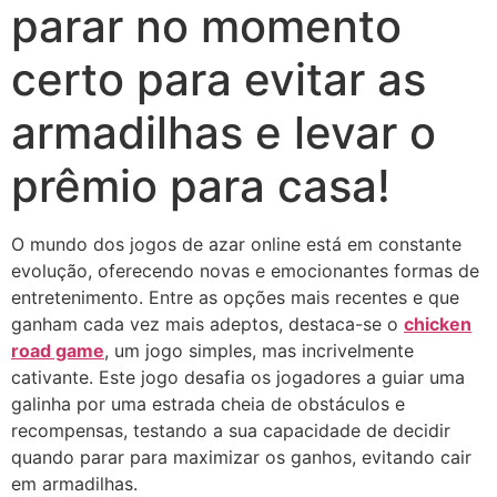
parar no momento
certo para evitar as
armadilhas e levar o
prêmio para casa!
O mundo dos jogos de azar online está em constante
evolução, oferecendo novas e emocionantes formas de
entretenimento. Entre as opções mais recentes e que
ganham cada vez mais adeptos, destaca-se o
chicken
road game
, um jogo simples, mas incrivelmente
cativante. Este jogo desafia os jogadores a guiar uma
galinha por uma estrada cheia de obstáculos e
recompensas, testando a sua capacidade de decidir
quando parar para maximizar os ganhos, evitando cair
em armadilhas.