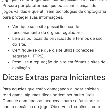
Procure por plataformas que possuam licenças de
jogos válidas e que utilizem tecnologias de criptografia
para proteger suas informações.
Verifique se o site possui licença de
funcionamento de órgãos reguladores.
Leia as políticas de privacidade e termos de uso
do site.
Certifique-se de que o site utiliza conexões
seguras (HTTPS).
Pesquise a reputação do site em fóruns e sites de
avaliação.
Dicas Extras para Iniciantes
Para aqueles que estão começando a jogar chicken
road game, algumas dicas podem ser muito úteis.
Comece com apostas pequenas para se familiarizar
com a mecânica do jogo. Observe a frequência com