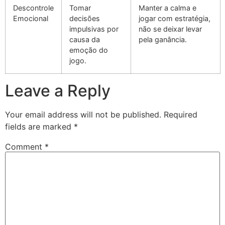
Descontrole
Tomar
Manter a calma e
Emocional
decisões
jogar com estratégia,
impulsivas por
não se deixar levar
causa da
pela ganância.
emoção do
jogo.
Leave a Reply
Your email address will not be published.
Required
fields are marked
*
Comment
*