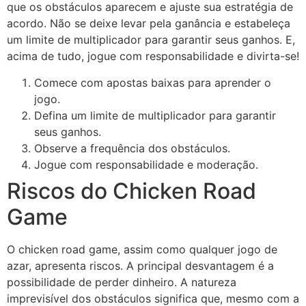
que os obstáculos aparecem e ajuste sua estratégia de
acordo. Não se deixe levar pela ganância e estabeleça
um limite de multiplicador para garantir seus ganhos. E,
acima de tudo, jogue com responsabilidade e divirta-se!
Comece com apostas baixas para aprender o
jogo.
Defina um limite de multiplicador para garantir
seus ganhos.
Observe a frequência dos obstáculos.
Jogue com responsabilidade e moderação.
Riscos do Chicken Road
Game
O chicken road game, assim como qualquer jogo de
azar, apresenta riscos. A principal desvantagem é a
possibilidade de perder dinheiro. A natureza
imprevisível dos obstáculos significa que, mesmo com a