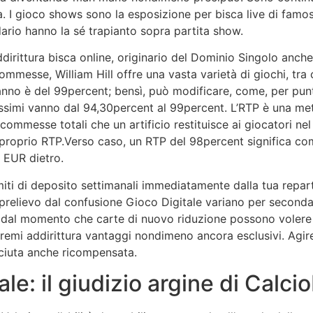
 I gioco shows sono la esposizione per bisca live di famosi
dario hanno la sé trapianto sopra partita show.
irittura bisca online, originario del Dominio Singolo anche 
mmesse, William Hill offre una vasta varietà di giochi, tra
ganno è del 99percent; bensì, può modificare, come, per punt
assimi vanno dal 94,30percent al 99percent. L’RTP è una met
ommesse totali che un artificio restituisce ai giocatori nel
l proprio RTP.Verso caso, un RTP del 98percent significa c
 EUR dietro.
miti di deposito settimanali immediatamente dalla tua repart
di prelievo dal confusione Gioco Digitale variano per second
re, dal momento che carte di nuovo riduzione possono volere
remi addirittura vantaggi nondimeno ancora esclusivi. Agire
ciuta anche ricompensata.
le: il giudizio argine di Calc