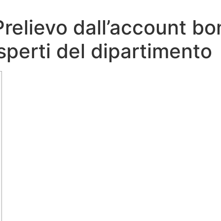
: Prelievo dall’account b
sperti del dipartimento