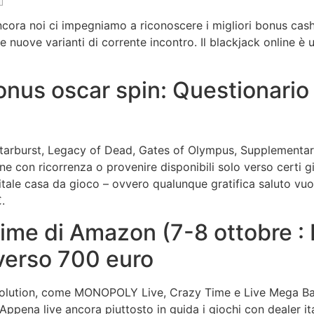
i ancora noi ci impegniamo a riconoscere i migliori bonus ca
e nuove varianti di corrente incontro.
Il blackjack online è
bonus oscar spin: Questionario
rburst, Legacy of Dead, Gates of Olympus, Supplementare
 con ricorrenza o provenire disponibili solo verso certi gio
le casa da gioco – ovvero qualunque gratifica saluto vuoto
.
rime di Amazon (7-8 ottobre : 
verso 700 euro
volution, come MONOPOLY Live, Crazy Time e Live Mega Bal
ppena live ancora piuttosto in guida i giochi con dealer ita