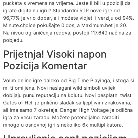
pucketa s vremena na vrijeme. Jeste li bili u poziciji da
igrate digitalnu igru? Standardni RTP nove igre od
96,77% je vrlo dobar, ali možete vidjeti i verziju od 94%.
Minute.choice pokušajte 0.dos, a Maximum.bet je 20.
Na nivou ograničenja redova, postoji 117.649 načina za
pobjedu.
Prijetnja! Visoki napon
Pozicija Komentar
Volim online igre daleko od Big Time Playinga, i stoga si
mi ti omiljena. Novi naslagani wild simboli uvijek
dobijaju punu reputaciju na kolutu. Novi besplatni twist
Gates of Hell je prilično sladak sa ljepljivim znakovima,
ali ima samo 7 okretaja. Danger High Voltage je odlična
igra za veću zaradu. Možete potencijalno zaraditi
mnogo u osnovnoj igri s nekoliko 6x multiplikatora.