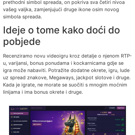
prethodni simbol spreada, on pokriva sva četiri nivoa
vašeg valjka, zamjenjujući druge ikone osim novog
simbola spreada.
Ideje o tome kako doći do
pobjede
Recenziramo novu videoigru kroz detalje o njenom RTP-
u, varijansi, bonus ponudama i kockarnicama gdje se
igra može nabaviti. Potražite dodatne okrete, igru, lude
uz spread znakove, Megaways, jackpot slotove i druge.
Kada je igrate, ne morate se suočiti s mnogim moćnim
linijama i ima bonus okrete i druge.