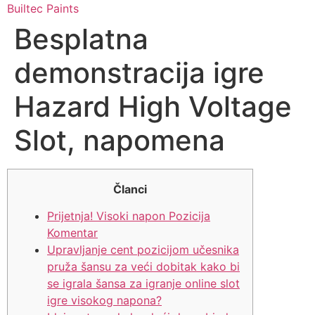
Skip
Builtec Paints
to
Besplatna
content
demonstracija igre
Hazard High Voltage
Slot, napomena
Članci
Prijetnja! Visoki napon Pozicija
Komentar
Upravljanje cent pozicijom učesnika
pruža šansu za veći dobitak kako bi
se igrala šansa za igranje online slot
igre visokog napona?