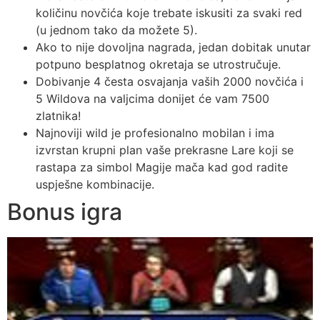
količinu novčića koje trebate iskusiti za svaki red
(u jednom tako da možete 5).
Ako to nije dovoljna nagrada, jedan dobitak unutar
potpuno besplatnog okretaja se utrostručuje.
Dobivanje 4 česta osvajanja vaših 2000 novčića i
5 Wildova na valjcima donijet će vam 7500
zlatnika!
Najnoviji wild je profesionalno mobilan i ima
izvrstan krupni plan vaše prekrasne Lare koji se
rastapa za simbol Magije mača kad god radite
uspješne kombinacije.
Bonus igra