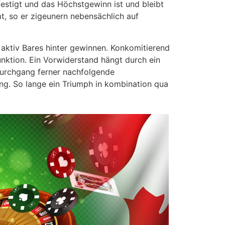
festigt und das Höchstgewinn ist und bleibt
, so er zigeunern nebensächlich auf
ktiv Bares hinter gewinnen. Konkomitierend
nktion. Ein Vorwiderstand hängt durch ein
Durchgang ferner nachfolgende
. So lange ein Triumph in kombination qua