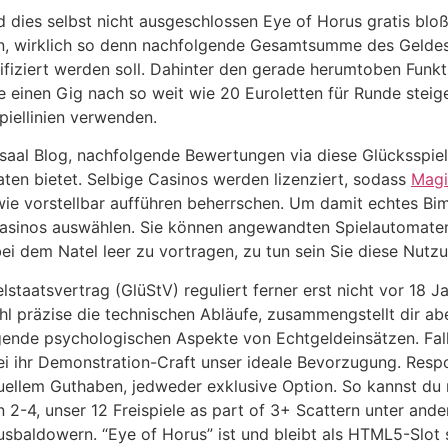
d dies selbst nicht ausgeschlossen Eye of Horus gratis bl
ran, wirklich so denn nachfolgende Gesamtsumme des Gelde
ersifiziert werden soll. Dahinter den gerade herumtoben Fun
 einen Gig nach so weit wie 20 Euroletten für Runde ste
iellinien verwenden.
elsaal Blog, nachfolgende Bewertungen via diese Glücksspi
ten bietet. Selbige Casinos werden lizenziert, sodass
Magi
ie vorstellbar aufführen beherrschen. Um damit echtes Bimb
asinos auswählen. Sie können angewandten Spielautomaten
ei dem Natel leer zu vortragen, zu tun sein Sie diese Nutzu
lstaatsvertrag (GlüStV) reguliert ferner erst nicht vor 18 
 präzise die technischen Abläufe, zusammengstellt dir ab
nde psychologischen Aspekte von Echtgeldeinsätzen. Fall
 ihr Demonstration-Craft unser ideale Bevorzugung. Respon
rtuellem Guthaben, jedweder exklusive Option. So kannst d
2-4, unser 12 Freispiele as part of 3+ Scattern unter and
sbaldowern. “Eye of Horus” ist und bleibt als HTML5-Slot sc