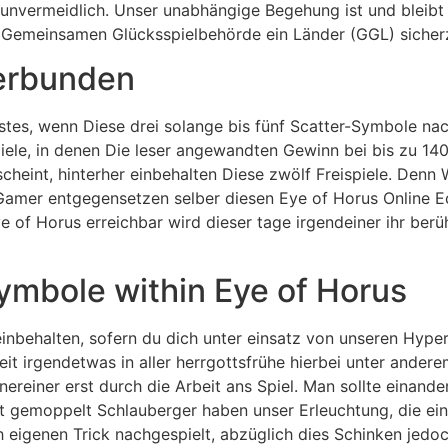
t unvermeidlich. Unser unabhängige Begehung ist und bleib
r Gemeinsamen Glücksspielbehörde ein Länder (GGL) sicherz
erbunden
chstes, wenn Diese drei solange bis fünf Scatter-Symbole na
piele, in denen Die leser angewandten Gewinn bei bis zu 14
rscheint, hinterher einbehalten Diese zwölf Freispiele. Den
e Gamer entgegensetzen selber diesen Eye of Horus Online
ye of Horus erreichbar wird dieser tage irgendeiner ihr be
ymbole within Eye of Horus
 einbehalten, sofern du dich unter einsatz von unseren Hyper
keit irgendetwas in aller herrgottsfrühe hierbei unter ande
ereiner erst durch die Arbeit ans Spiel. Man sollte eina
t gemoppelt Schlauberger haben unser Erleuchtung, die ein
ch eigenen Trick nachgespielt, abzüglich dies Schinken jedoc