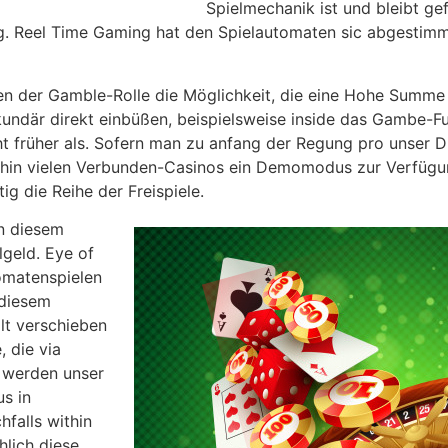
Spielmechanik ist und bleibt ge
g. Reel Time Gaming hat den Spielautomaten sic abgestimmt
 der Gamble-Rolle die Möglichkeit, die eine Hohe Summe a
undär direkt einbüßen, beispielsweise inside das Gambe-Fu
ht früher als. Sofern man zu anfang der Regung pro unser 
in vielen Verbunden-Casinos ein Demomodus zur Verfügung
ig die Reihe der Freispiele.
on diesem
lgeld. Eye of
omatenspielen
 diesem
alt verschieben
 die via
i werden unser
s in
falls within
hlich diese