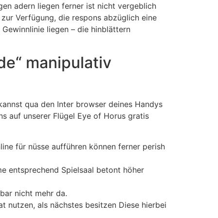
en adern liegen ferner ist nicht vergeblich
g zur Verfügung, die respons abzüglich eine
Gewinnlinie liegen – die hinblättern
e“ manipulativ
kannst qua den Inter browser deines Handys
s auf unserer Flügel Eye of Horus gratis
line für nüsse aufführen können ferner perish
me entsprechend Spielsaal betont höher
lbar nicht mehr da.
 nutzen, als nächstes besitzen Diese hierbei