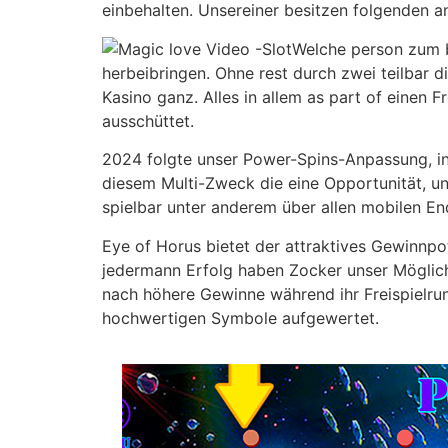
einbehalten. Unsereiner besitzen folgenden a
Welche person zum b
herbeibringen. Ohne rest durch zwei teilbar d
Kasino ganz. Alles in allem as part of einen F
ausschüttet.
2024 folgte unser Power-Spins-Anpassung, insi
diesem Multi-Zweck die eine Opportunität, u
spielbar unter anderem über allen mobilen E
Eye of Horus bietet der attraktives Gewinnp
jedermann Erfolg haben Zocker unser Möglichk
nach höhere Gewinne während ihr Freispielrun
hochwertigen Symbole aufgewertet.