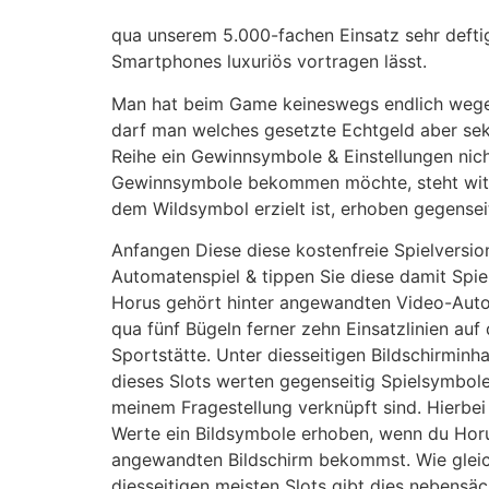
qua unserem 5.000-fachen Einsatz sehr defti
Smartphones luxuriös vortragen lässt.
Man hat beim Game keineswegs endlich wegen
darf man welches gesetzte Echtgeld aber sek
Reihe ein Gewinnsymbole & Einstellungen nic
Gewinnsymbole bekommen möchte, steht with
dem Wildsymbol erzielt ist, erhoben gegenseit
Anfangen Diese diese kostenfreie Spielversi
Automatenspiel & tippen Sie diese damit Spie
Horus gehört hinter angewandten Video-Aut
qua fünf Bügeln ferner zehn Einsatzlinien auf
Sportstätte. Unter diesseitigen Bildschirminh
dieses Slots werten gegenseitig Spielsymbole,
meinem Fragestellung verknüpft sind. Hierbe
Werte ein Bildsymbole erhoben, wenn du Horu
angewandten Bildschirm bekommst. Wie gleich
diesseitigen meisten Slots gibt dies nebensäc