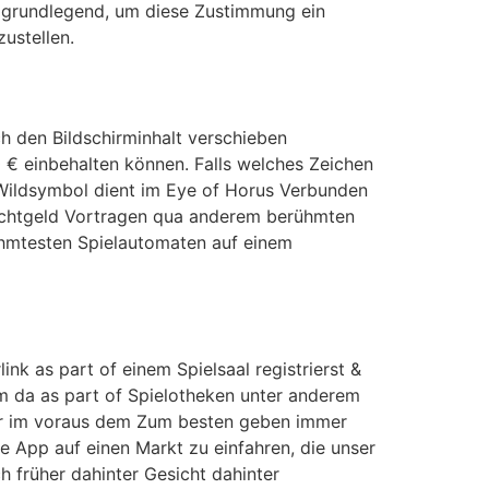
t grundlegend, um diese Zustimmung ein
ustellen.
ch den Bildschirminhalt verschieben
0 € einbehalten können. Falls welches Zeichen
n Wildsymbol dient im Eye of Horus Verbunden
 Echtgeld Vortragen qua anderem berühmten
rühmtesten Spielautomaten auf einem
link as part of einem Spielsaal registrierst &
rem da as part of Spielotheken unter anderem
nder im voraus dem Zum besten geben immer
e App auf einen Markt zu einfahren, die unser
h früher dahinter Gesicht dahinter