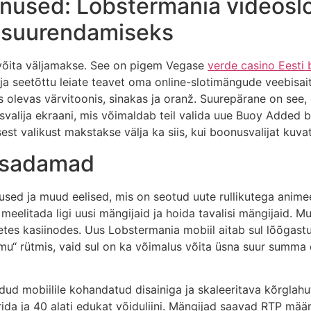
onused: Lobstermania videoslo
e suurendamiseks
t võita väljamakse. See on pigem Vegase
verde casino Eesti
a seetõttu leiate teavet oma online-slotimängude veebisaiti
levas värvitoonis, sinakas ja oranž. Suurepärane on see, et
alija ekraani, mis võimaldab teil valida uue Buoy Added b
t valikust makstakse välja ka siis, kui boonusvalijat kuva
 sadamad
utused ja muud eelised, mis on seotud uute rullikutega anim
 meelitada ligi uusi mängijaid ja hoida tavalisi mängijaid. 
etes kasiinodes. Uus Lobstermania mobiil aitab sul lõõgas
u“ rütmis, vaid sul on ka võimalus võita üsna suur summa do
dud mobiilile kohandatud disainiga ja skaleeritava kõrglah
rida ja 40 alati edukat võiduliini. Mängijad saavad RTP mää