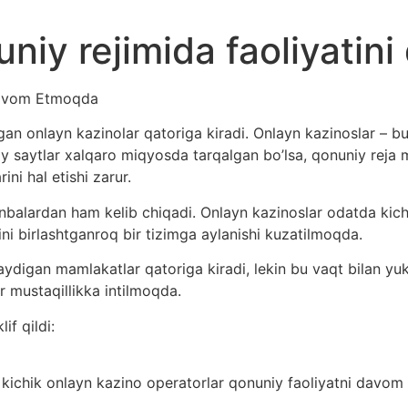
uniy rejimida faoliyati
 Davom Etmoqda
n onlayn kazinolar qatoriga kiradi. Onlayn kazinoslar – bu 
ay saytlar xalqaro miqyosda tarqalgan bo’lsa, qonuniy rej
i hal etishi zarur.
anbalardan ham kelib chiqadi. Onlayn kazinoslar odatda kic
ini birlashtganroq bir tizimga aylanishi kuzatilmoqda.
aydigan mamlakatlar qatoriga kiradi, lekin bu vaqt bilan yu
r mustaqillikka intilmoqda.
if qildi:
chik onlayn kazino operatorlar qonuniy faoliyatni davom ett