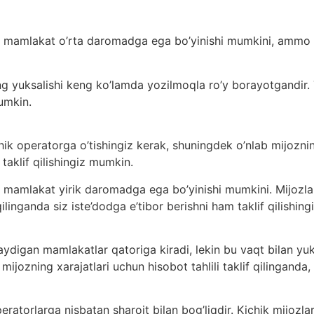
a mamlakat o’rta daromadga ega bo’yinishi mumkini, ammo 
g yuksalishi keng ko’lamda yozilmoqla ro’y borayotgandir. 
umkin.
k operatorga o’tishingiz kerak, shuningdek o’nlab mijozning 
 taklif qilishingiz mumkin.
 mamlakat yirik daromadga ega bo’yinishi mumkini. Mijozlar
qilinganda siz iste’dodga e’tibor berishni ham taklif qilishin
maydigan mamlakatlar qatoriga kiradi, lekin bu vaqt bilan y
mijozning xarajatlari uchun hisobot tahlili taklif qilinganda,
ratorlarga nisbatan sharoit bilan bog’liqdir. Kichik mijozl