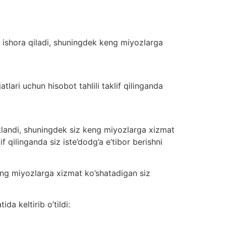
m ishora qiladi, shuningdek keng miyozlarga
lari uchun hisobot tahlili taklif qilinganda
uklandi, shuningdek siz keng miyozlarga xizmat
f qilinganda siz iste’dodg’a e’tibor berishni
eng miyozlarga xizmat ko’shatadigan siz
a keltirib o’tildi: