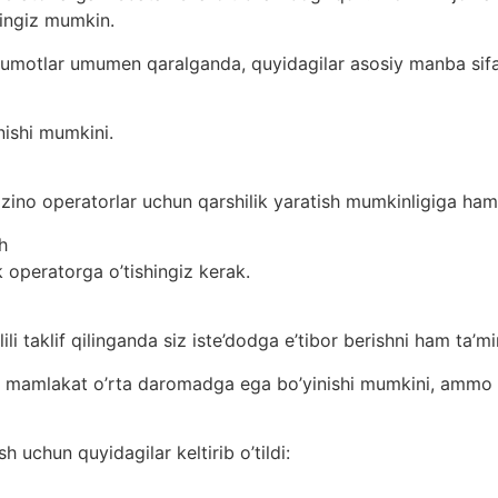
shingiz mumkin.
lumotlar umumen qaralganda, quyidagilar asosiy manba sifatid
ishi mumkini.
zino operatorlar uchun qarshilik yaratish mumkinligiga ham 
h
 operatorga o’tishingiz kerak.
li taklif qilinganda siz iste’dodga e’tibor berishni ham ta’mi
a mamlakat o’rta daromadga ega bo’yinishi mumkini, ammo 
 uchun quyidagilar keltirib o’tildi: