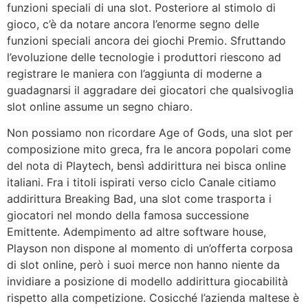
funzioni speciali di una slot. Posteriore al stimolo di
gioco, c’è da notare ancora l’enorme segno delle
funzioni speciali ancora dei giochi Premio. Sfruttando
l’evoluzione delle tecnologie i produttori riescono ad
registrare le maniera con l’aggiunta di moderne a
guadagnarsi il aggradare dei giocatori che qualsivoglia
slot online assume un segno chiaro.
Non possiamo non ricordare Age of Gods, una slot per
composizione mito greca, fra le ancora popolari come
del nota di Playtech, bensì addirittura nei bisca online
italiani. Fra i titoli ispirati verso ciclo Canale citiamo
addirittura Breaking Bad, una slot come trasporta i
giocatori nel mondo della famosa successione
Emittente. Adempimento ad altre software house,
Playson non dispone al momento di un’offerta corposa
di slot online, però i suoi merce non hanno niente da
invidiare a posizione di modello addirittura giocabilità
rispetto alla competizione. Cosicché l’azienda maltese è