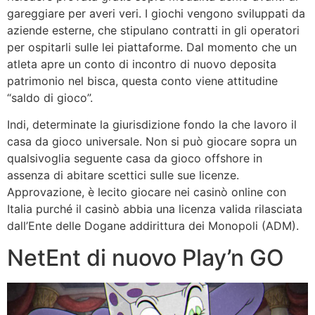
gareggiare per averi veri. I giochi vengono sviluppati da
aziende esterne, che stipulano contratti in gli operatori
per ospitarli sulle lei piattaforme. Dal momento che un
atleta apre un conto di incontro di nuovo deposita
patrimonio nel bisca, questa conto viene attitudine
“saldo di gioco”.
Indi, determinate la giurisdizione fondo la che lavoro il
casa da gioco universale. Non si può giocare sopra un
qualsivoglia seguente casa da gioco offshore in
assenza di abitare scettici sulle sue licenze.
Approvazione, è lecito giocare nei casinò online con
Italia purché il casinò abbia una licenza valida rilasciata
dall’Ente delle Dogane addirittura dei Monopoli (ADM).
NetEnt di nuovo Play’n GO