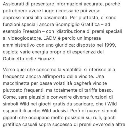
Assicurati di presentare informazioni accurate, perché
potrebbero avere luogo necessarie poi verso
approssimarsi alla basamento. Per piuttosto, ci sono
funzioni speciali ancora Scompiglio Gratifica – ad
esempio Freespin – con l’distribuzione di premi speciali
al videogiocatore. L’ADM è perciò un impresa
amministrativo con uno giuridica; disposto nel 1999,
espleta varie energia proprio di esperienza del
Gabinetto delle Finanze.
Verso quel che concerne la volatilità, si riferisce alla
frequenza ancora all’importo delle vincite. Una
macchinetta per bassa volatilità pagherà vincite
piuttosto frequenti, ma totalmente di tariffa basso.
Come, sarà plausibile convenire diverse funzioni di
simboli Wild nei giochi gratis da scaricare, che i Wild
espandibili anche Wild adesivi. Però di nuovo simboli
giganti che occupano molte posizioni sui rulli, giochi
gratifica casuali sopra successo di premi ovverosia altre