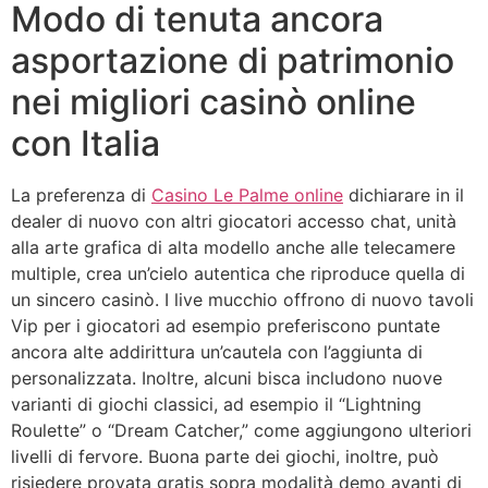
Modo di tenuta ancora
asportazione di patrimonio
nei migliori casinò online
con Italia
La preferenza di
Casino Le Palme online
dichiarare in il
dealer di nuovo con altri giocatori accesso chat, unità
alla arte grafica di alta modello anche alle telecamere
multiple, crea un’cielo autentica che riproduce quella di
un sincero casinò. I live mucchio offrono di nuovo tavoli
Vip per i giocatori ad esempio preferiscono puntate
ancora alte addirittura un’cautela con l’aggiunta di
personalizzata. Inoltre, alcuni bisca includono nuove
varianti di giochi classici, ad esempio il “Lightning
Roulette” o “Dream Catcher,” come aggiungono ulteriori
livelli di fervore. Buona parte dei giochi, inoltre, può
risiedere provata gratis sopra modalità demo avanti di