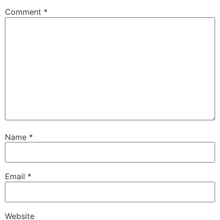
Comment
*
Name
*
Email
*
Website