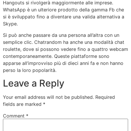
Hangouts si rivolgerà maggiormente alle imprese.
WhatsApp è un ulteriore prodotto della gamma Fb che
si è sviluppato fino a diventare una valida alternativa a
Skype.
Si può anche passare da una persona all’altra con un
semplice clic. Chatrandom ha anche una modalità chat
roulette, dove si possono vedere fino a quattro webcam
contemporaneamente. Queste piattaforme sono
apparse all’improvviso più di dieci anni fa e non hanno
perso la loro popolarità.
Leave a Reply
Your email address will not be published.
Required
fields are marked
*
Comment
*