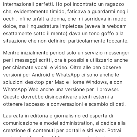
internazionali perfetti. Ho poi incontrato un ragazzo
che, evidentemente timido, faticava a guardarmi negli
occhi. Infine un’altra donna, che mi sorrideva in modo
dolce, ma l’inquadratura impietosa (aveva la webcam
esattamente sotto il mento) dava un tono goffo alla
situazione che non definirei particolarmente toccante.
Mentre inizialmente period solo un servizio messenger
per i messaggi scritti, ora è possibile utilizzarlo anche
per chiamate vocali e video. Oltre alle ben observe
versioni per Android e WhatsApp ci sono anche le
soluzioni desktop per Mac e Home Windows, e con
WhatsApp Web anche una versione per il browser.
Questo dovrebbe disincentivare utenti esterni a
ottenere l’accesso a conversazioni e scambio di dati.
Laureata in editoria e giornalismo ed esperta di
comunicazione e model administration, si dedica alla
creazione di contenuti per portali e siti web. Potrai