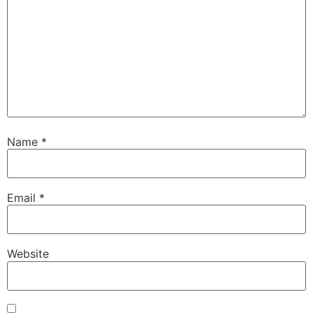
Name
*
Email
*
Website