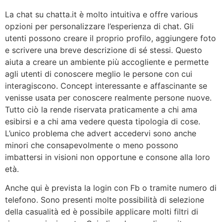
La chat su chatta.it è molto intuitiva e offre various
opzioni per personalizzare l’esperienza di chat. Gli
utenti possono creare il proprio profilo, aggiungere foto
e scrivere una breve descrizione di sé stessi. Questo
aiuta a creare un ambiente più accogliente e permette
agli utenti di conoscere meglio le persone con cui
interagiscono. Concept interessante e affascinante se
venisse usata per conoscere realmente persone nuove.
Tutto ciò la rende riservata praticamente a chi ama
esibirsi e a chi ama vedere questa tipologia di cose.
L’unico problema che advert accedervi sono anche
minori che consapevolmente o meno possono
imbattersi in visioni non opportune e consone alla loro
età.
Anche qui è prevista la login con Fb o tramite numero di
telefono. Sono presenti molte possibilità di selezione
della casualità ed è possibile applicare molti filtri di