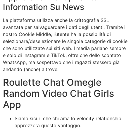
Information Su News
La piattaforma utilizza anche la crittografia SSL
avanzata per salvaguardare i dati degli utenti. Tramite il
nostro Cookie Middle, l’utente ha la possibilità di
selezionare/deselezionare le singole categorie di cookie
che sono utilizzate sui siti web. I media parlano sempre
e solo di Instagram e TikTok, oltre che dello scontato
WhatsApp, ma sospettavo che i ragazzi stessero già
andando (anche) altrove.
Roulette Chat Omegle
Random Video Chat Girls
App
Siamo sicuri che chi ama lo velocity relationship
apprezzerà questo vantaggio.