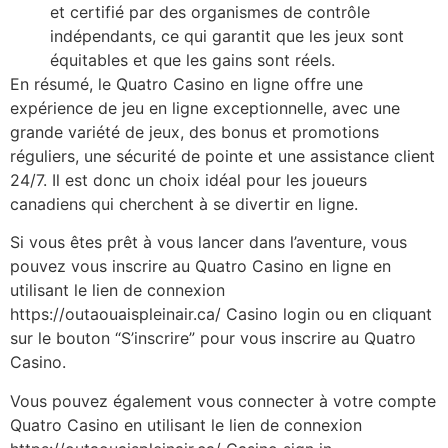
et certifié par des organismes de contrôle
indépendants, ce qui garantit que les jeux sont
équitables et que les gains sont réels.
En résumé, le Quatro Casino en ligne offre une
expérience de jeu en ligne exceptionnelle, avec une
grande variété de jeux, des bonus et promotions
réguliers, une sécurité de pointe et une assistance client
24/7. Il est donc un choix idéal pour les joueurs
canadiens qui cherchent à se divertir en ligne.
Si vous êtes prêt à vous lancer dans l’aventure, vous
pouvez vous inscrire au Quatro Casino en ligne en
utilisant le lien de connexion
https://outaouaispleinair.ca/ Casino login ou en cliquant
sur le bouton “S’inscrire” pour vous inscrire au Quatro
Casino.
Vous pouvez également vous connecter à votre compte
Quatro Casino en utilisant le lien de connexion